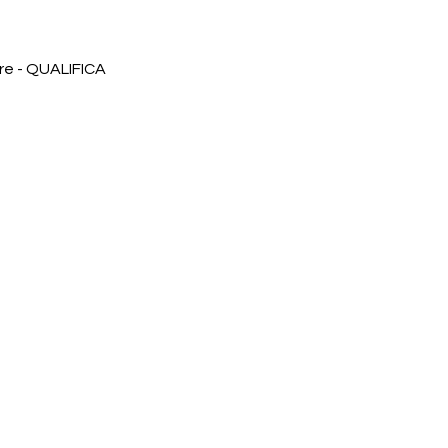
are - QUALIFICA